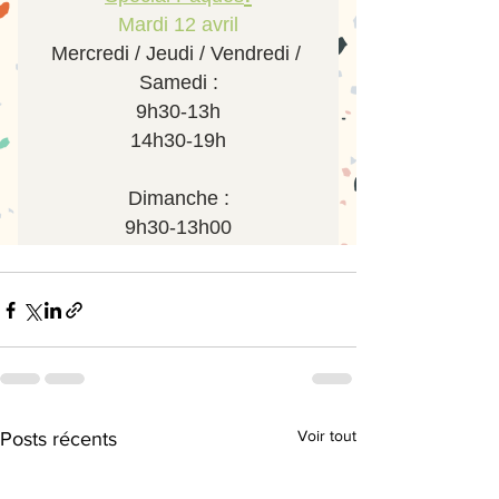
Voir tout
Posts récents