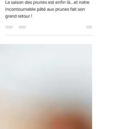
retour 💚
La saison des prunes est enfin là...et notre
incontournable pâté aux prunes fait son
grand retour !