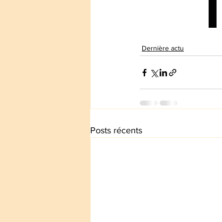
Dernière actu
Posts récents