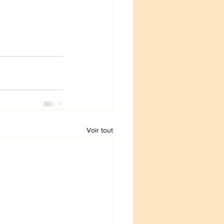
Voir tout