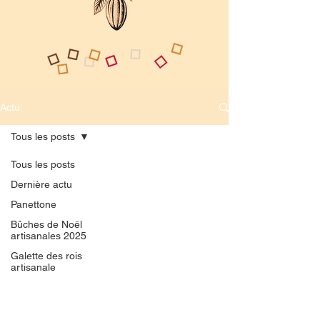
Actu
Tous les posts
Tous les posts
Dernière actu
Panettone
Bûches de Noël
artisanales 2025
Galette des rois
artisanale