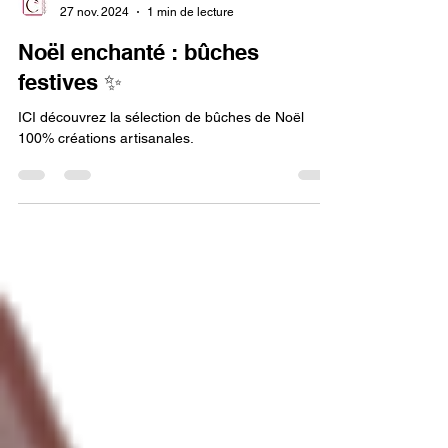
Frédéric Collet
27 nov. 2024
1 min de lecture
Noël enchanté : bûches
festives ✨
ICI découvrez la sélection de bûches de Noël
100% créations artisanales.