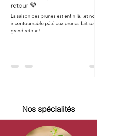
retour 💚
La saison des prunes est enfin là...et notre
incontournable pâté aux prunes fait son
grand retour !
Nos spécialités