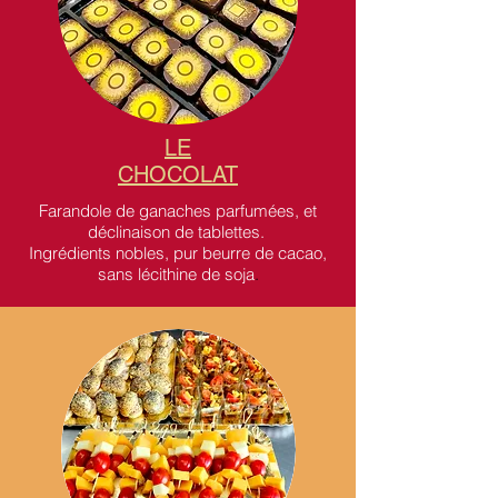
LE
CHOCOLAT
Farandole de ganaches parfumées, et
déclinaison de tablettes.
Ingrédients nobles, pur beurre de cacao,
sans lécithine de soja
.