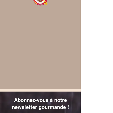
Abonnez-vous à notre
newsletter gourmande !