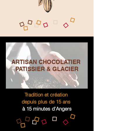
ARTISAN CHOCOLATIER
PATISSIER & GLACIER
Tradition et création
depuis plus de 15 ans
à 15 minutes d'Angers