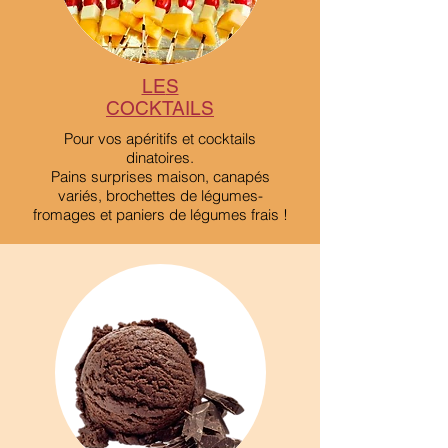
LE
S
COCKTAILS
Pour vos apéritifs et cocktails
dinatoires.
Pains surprises maison, canapés
variés, brochettes de légumes-
fromages et paniers de légumes frais !