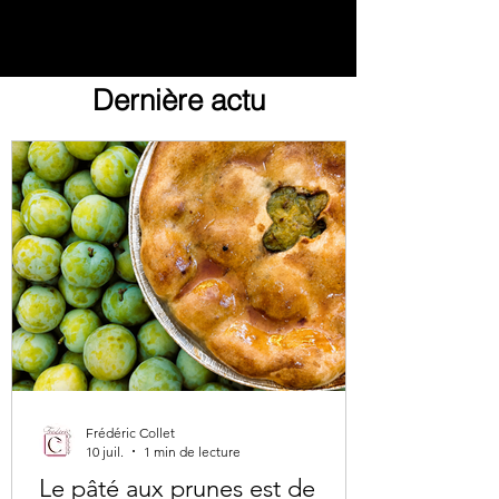
Dernière actu
Frédéric Collet
10 juil.
1 min de lecture
Le pâté aux prunes est de