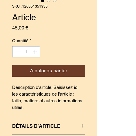
SKU : 126351351935
Article
Prix
45,00 €
Quantité
*
Ajouter au panier
Description d'article. Saisissez ici 
les caractéristiques de l'article : 
taille, matière et autres informations 
utiles.
DÉTAILS D'ARTICLE