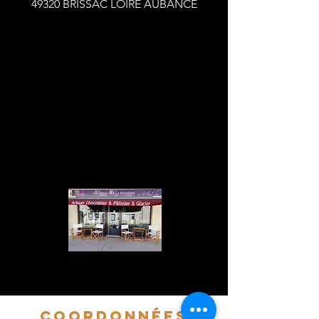
49320 BRISSAC LOIRE AUBANCE
coordonnées