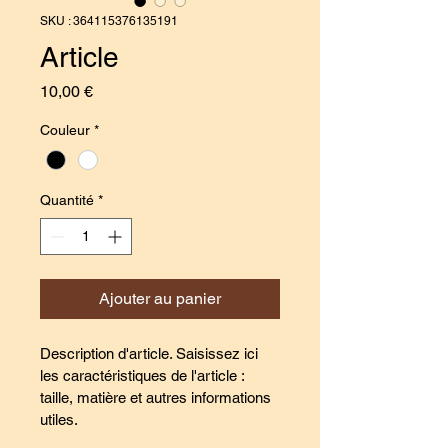
SKU : 364115376135191
Article
Prix
10,00 €
Couleur
*
Quantité
*
Ajouter au panier
Description d'article. Saisissez ici 
les caractéristiques de l'article : 
taille, matière et autres informations 
utiles.