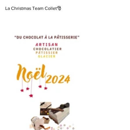
La Christmas Team Collet🎅