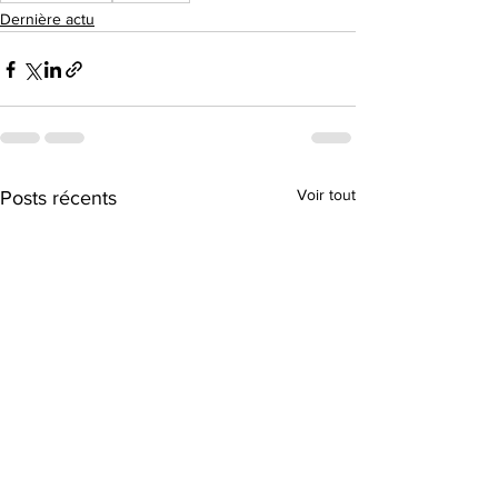
Dernière actu
Voir tout
Posts récents