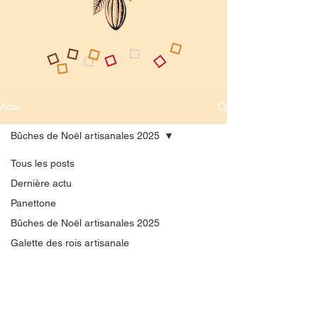
Actu
Bûches de Noël artisanales 2025
Tous les posts
Dernière actu
Panettone
Bûches de Noël artisanales 2025
Galette des rois artisanale